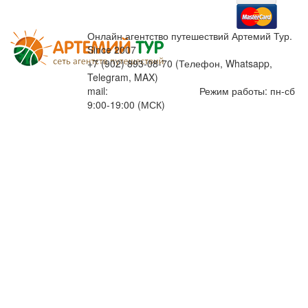
Онлайн агентство путешествий Артемий Тур.
Since 2007
+7 (902) 893-08-70 (Телефон, Whatsapp,
Telegram, MAX)
mail:
info@artemiytour.ru
Режим работы: пн-сб
9:00-19:00 (МСК)