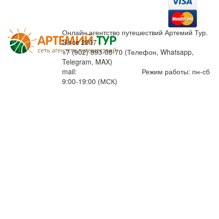
Онлайн агентство путешествий Артемий Тур.
Since 2007
+7 (902) 893-08-70 (Телефон, Whatsapp,
Telegram, MAX)
mail:
info@artemiytour.ru
Режим работы: пн-сб
9:00-19:00 (МСК)