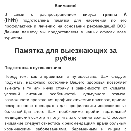
Внимание!
В связи с распространением вируса
гриппа A
(H1N1)
подготовлена памятка для населения по его
профилактике и лечению на основании рекомендаций ВОЗ.
Данную памятку мы предоставляем в наших офисах всем
туристам.
Памятка для выезжающих за
рубеж
Подготовка к путешествию
Перед тем, как отправиться в путешествие, Вам следует
подумать, насколько состояние Вашего здоровья позволяет
выехать в ту или иную страну в зависимости от климата,
условий питания, особенностей культурного отдыха,
возможности проведения профилактических прививок, приема
лекарственных препаратов для профилактики инфекционных
болезней.Для этого Вам необходимо пройти тщательный
медицинский осмотр и получить заключение врача. С особым
внимание следует отнестись к рекомендациям врача больным
хроническими заболеваниями, беременным и лицам с