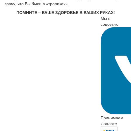
врачу, что Вы были в «тропиках».
ПОМНИТЕ – ВАШЕ ЗДОРОВЬЕ В ВАШИХ РУКАХ!
Мы в
соцсетях
Принимаем
к оплате