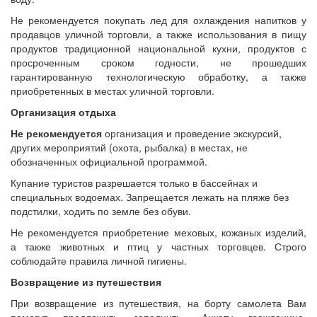
Не рекомендуется покупать лед для охлаждения напитков у
продавцов уличной торговли, а также использования в пищу
продуктов традиционной национальной кухни, продуктов с
просроченным сроком годности, не прошедших
гарантированную технологическую обработку, а также
приобретенных в местах уличной торговли.
Организация отдыха
Не рекомендуется
организация и проведение экскурсий,
других мероприятий (охота, рыбалка) в местах, не
обозначенных официальной программой.
Купание туристов разрешается только в бассейнах и
специальных водоемах. Запрещается лежать на пляже без
подстилки, ходить по земле без обуви.
Не рекомендуется приобретение меховых, кожаных изделий,
а также животных и птиц у частных торговцев. Строго
соблюдайте правила личной гигиены.
Возвращение из путешествия
При возвращение из путешествия, на борту самолета Вам