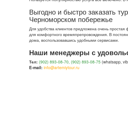
Выгодно и быстро заказать тур
Черноморском побережье
Для удобства клиентов предложена очень простая 
для комфортного времяпрепровождения. В постоянн
дома, воспользовавшись удобными сервисами.
Наши менеджеры с удовольс
Тел:
(902) 893-08-70, (902) 893-08-75
(whatsapp, vib
E-mail:
info@artemiytour.ru