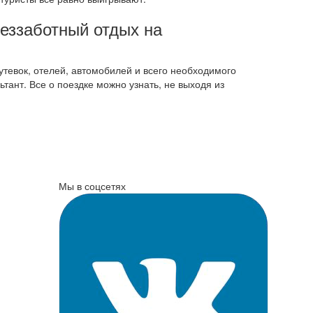
беззаботный отдых на
тевок, отелей, автомобилей и всего необходимого
ант. Все о поездке можно узнать, не выходя из
Мы в соцсетях