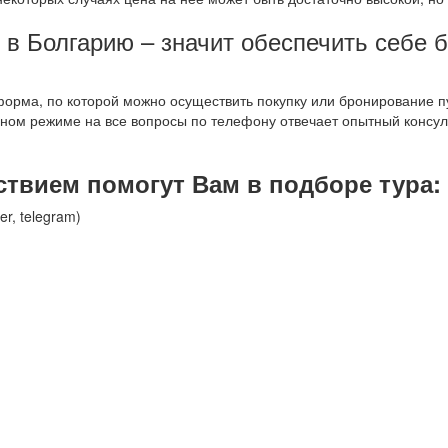
 в Болгарию – значит обеспечить себе 
форма, по которой можно осуществить покупку или бронирование пу
ом режиме на все вопросы по телефону отвечает опытный консульт
твием помогут Вам в подборе тура:
er, telegram)