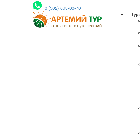
8 (902) 893-08-70
Тур