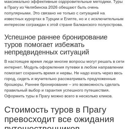
максимально эффективные оздоровительные методики. Туры
в Прагу из Челябинска 2026 обещают быть очень
популярными. Это связано не только с ситуацией на
известных курортах в Турции и Египте, но и с исключительным
интересом сограждан к этой стране Балканского полуострова.
Успешное раннее бронирование
туров помогает избежать
непредвиденных ситуаций
В настоящее время люди многие вопросы могут решать в сети
интернет. Модуль оформления путевки в любом направлении
помогает сохранить время и нервы. Не надо ехать через весь
город, сидеть и мучительно рассматривать предложенные
брошюры. Раннее бронирование – это возможность сделать
правильный выбор и гарантия успешного путешествия.
Оформить туры в Прагу можно всего в несколько кликов.
Стоимость туров в Прагу
превосходит все ожидания
путешественников