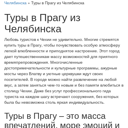
Челябинска
»
Туры в Прагу из Челябинска
Туры в Прагу из
Челябинска
Любовь туристов к Чехии не удивительно. Многие стремятся
купить туры в Прагу, чтобы почувствовать особую атмосферу
легкой влюбленности и приподнятое настроение. Этот город
дает путешественникам массу возможностей для приятного
времяпрепровождения. Многочисленные
достопримечательности и культурные программы, ажурные
мосты через Влатву и уютные церквушки ждут своих
посетителей. В городе можно найти развлечение на любой
вкус, а затем заняться чем-то новым и без памяти влюбиться в
столицу Чехии. Даже без услуг профессионального гида
туриста на каждом шагу встречают сооружения, без которых
была бы невозможна столь яркая индивидуальность.
Туры в Прагу – это масса
впечатлений, море эмоций и