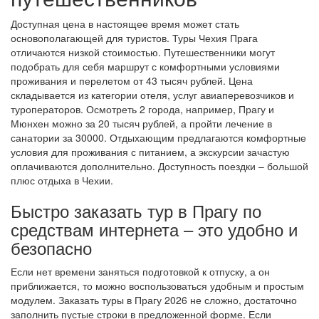
Доступная цена в настоящее время может стать
основополагающей для туристов. Туры Чехия Прага
отличаются низкой стоимостью. Путешественники могут
подобрать для себя маршрут с комфортными условиями
проживания и перелетом от 43 тысяч рублей. Цена
складывается из категории отеля, услуг авиаперевозчиков и
туроператоров. Осмотреть 2 города, например, Прагу и
Мюнхен можно за 20 тысяч рублей, а пройти лечение в
санатории за 30000. Отдыхающим предлагаются комфортные
условия для проживания с питанием, а экскурсии зачастую
оплачиваются дополнительно. Доступность поездки – большой
плюс отдыха в Чехии.
Быстро заказать тур в Прагу по
средствам интернета – это удобно и
безопасно
Если нет времени заняться подготовкой к отпуску, а он
приближается, то можно воспользоваться удобным и простым
модулем. Заказать туры в Прагу 2026 не сложно, достаточно
заполнить пустые строки в предложенной форме. Если