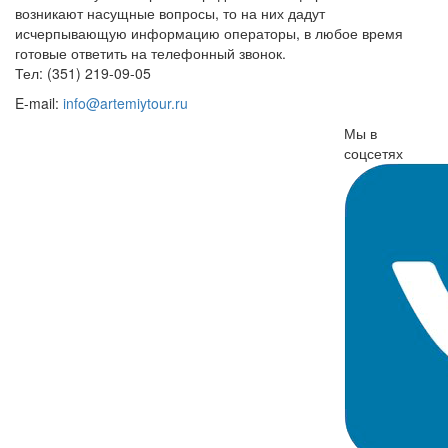
возникают насущные вопросы, то на них дадут
исчерпывающую информацию операторы, в любое время
готовые ответить на телефонный звонок.
Тел: (351) 219-09-05
E-mail:
info@artemiytour.ru
Мы в
соцсетях