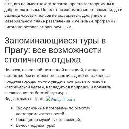
а те, кто не имеет такого таланта, просто гостеприимны и
доброжелательны. Перелет не занимает много времени, да и
разница часовых поясов не ощущается. Доступные в
материальном плане развлечения и лечебные программы
никого не оставляют равнодушным.
Запоминающиеся туры в
Прагу: все возможности
столичного отдыха
Человек, с активной жизненной позицией, никогда не
останется без интересного занятия. Даже не выходя за
пределы города, можно увидеть контраст его новой и
исторической частей, насладиться природой и получить
впечатления от богатой культуры.
Виды отдыха в Праге:
Экскурсионные программы по осмотру
достопримечательностей;
Посещение музейных экспозиций;
Велосипедные туры;