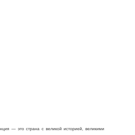
ция — это страна с великой историей, великими