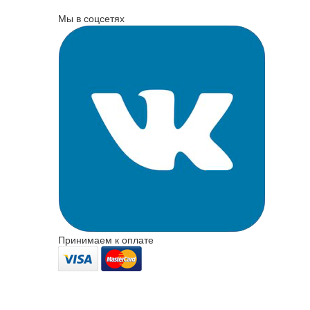
Мы в соцсетях
Принимаем к оплате