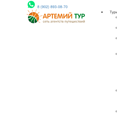
8 (902) 893-08-70
Тур