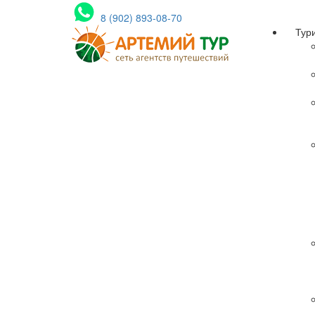
8 (902) 893-08-70
Тур