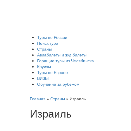
Туры по России
Поиск тура
Страны
Авиабилеты и ж\д билеты
Горящие туры из Челябинска
Круизы
Туры по Европе
ВИЗЫ
Обучение за рубежом
Главная
»
Страны
»
Израиль
Израиль