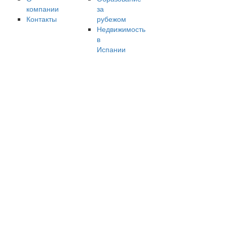
компании
за
Контакты
рубежом
Недвижимость
в
Испании