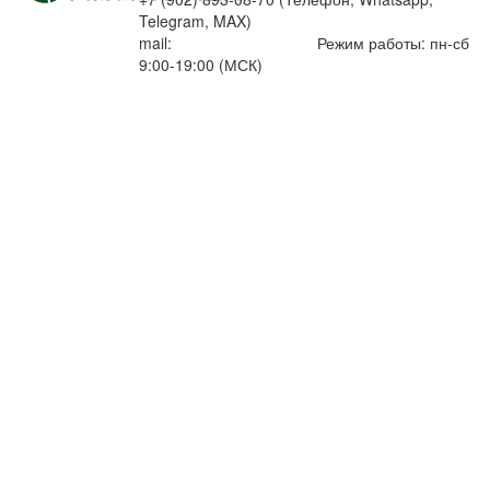
Telegram, MAX)
mail:
info@artemiytour.ru
Режим работы: пн-сб
9:00-19:00 (МСК)