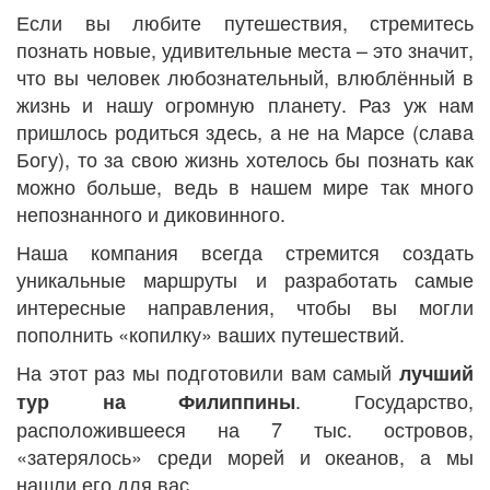
Если вы любите путешествия, стремитесь
познать новые, удивительные места – это значит,
что вы человек любознательный, влюблённый в
жизнь и нашу огромную планету. Раз уж нам
пришлось родиться здесь, а не на Марсе (слава
Богу), то за свою жизнь хотелось бы познать как
можно больше, ведь в нашем мире так много
непознанного и диковинного.
Наша компания всегда стремится создать
уникальные маршруты и разработать самые
интересные направления, чтобы вы могли
пополнить «копилку» ваших путешествий.
На этот раз мы подготовили вам самый
лучший
. Государство,
тур на Филиппины
расположившееся на 7 тыс. островов,
«затерялось» среди морей и океанов, а мы
нашли его для вас.