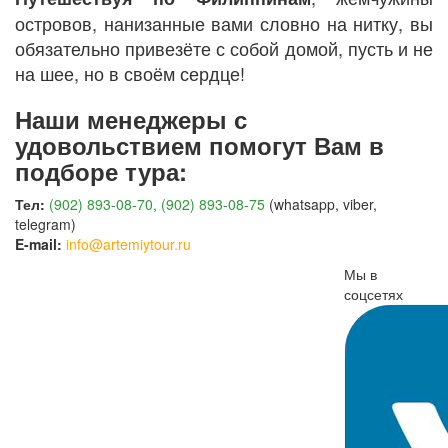
островов, нанизанные вами словно на нитку, вы
обязательно привезёте с собой домой, пусть и не
на шее, но в своём сердце!
Наши менеджеры с
удовольствием помогут Вам в
подборе тура:
Тел:
(902) 893-08-70, (902) 893-08-75
(whatsapp, viber,
telegram)
E-mail:
info@artemiytour.ru
Мы в
соцсетях