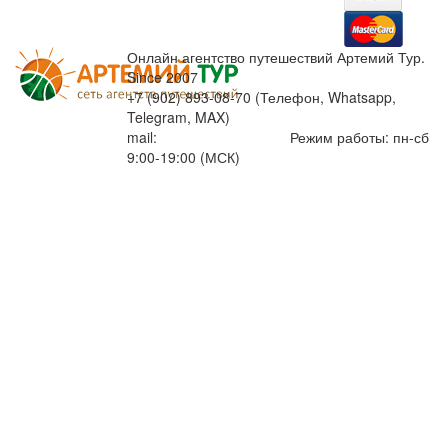
Онлайн агентство путешествий Артемий Тур.
Since 2007
+7 (902) 893-08-70 (Телефон, Whatsapp,
Telegram, MAX)
mail:
info@artemiytour.ru
Режим работы: пн-сб
9:00-19:00 (МСК)