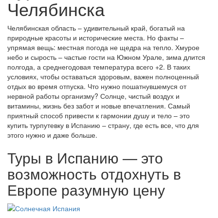
Челябинска
Челябинская область – удивительный край, богатый на
природные красоты и исторические места. Но факты –
упрямая вещь: местная погода не щедра на тепло. Хмурое
небо и сырость – частые гости на Южном Урале, зима длится
полгода, а среднегодовая температура всего +2. В таких
условиях, чтобы оставаться здоровым, важен полноценный
отдых во время отпуска. Что нужно пошатнувшемуся от
нервной работы организму? Солнце, чистый воздух и
витамины, жизнь без забот и новые впечатления. Самый
приятный способ привести к гармонии душу и тело – это
купить турпутевку в Испанию – страну, где есть все, что для
этого нужно и даже больше.
Туры в Испанию — это
возможность отдохнуть в
Европе разумную цену