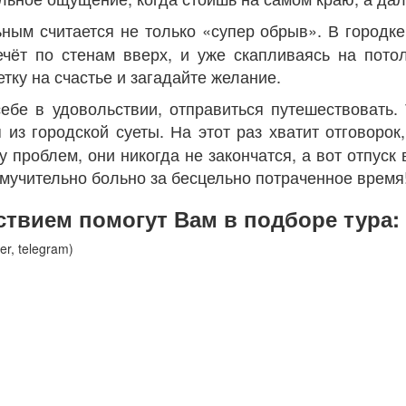
ным считается не только «супер обрыв». В городк
чёт по стенам вверх, и уже скапливаясь на пото
тку на счастье и загадайте желание.
ебе в удовольствии, отправиться путешествовать.
 из городской суеты. На этот раз хватит отговорок
у проблем, они никогда не закончатся, а вот отпуск
 мучительно больно за бесцельно потраченное время
твием помогут Вам в подборе тура:
er, telegram)