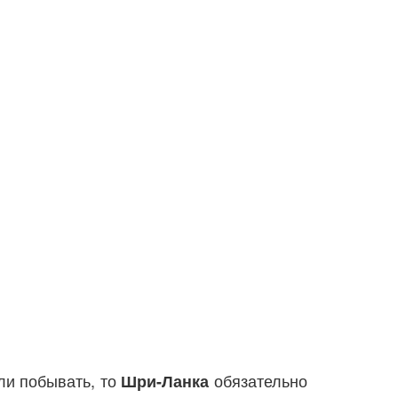
ели побывать, то
обязательно
Шри-Ланка