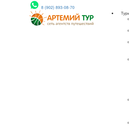
8 (902) 893-08-70
Тур