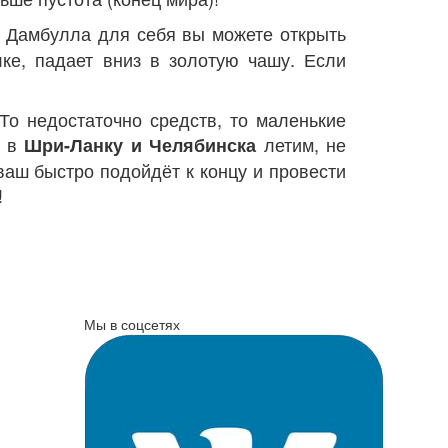
е Дамбулла для себя вы можете открыть
лке, падает вниз в золотую чашу. Если
 То недостаточно средств, то маленькие
, в
летим, не
Шри-Ланку и Челябинска
 ваш быстро подойдёт к концу и провести
!
Мы в соцсетях