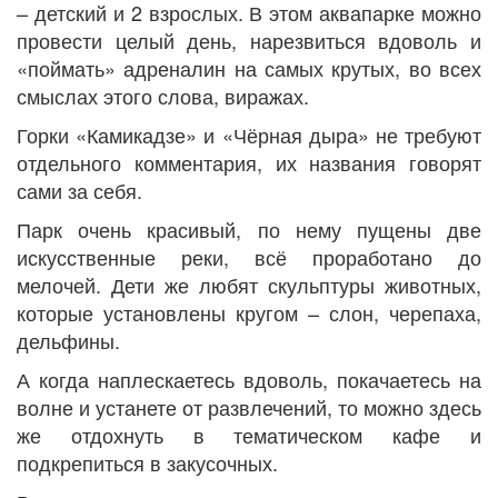
– детский и 2 взрослых. В этом аквапарке можно
провести целый день, нарезвиться вдоволь и
«поймать» адреналин на самых крутых, во всех
смыслах этого слова, виражах.
Горки «Камикадзе» и «Чёрная дыра» не требуют
отдельного комментария, их названия говорят
сами за себя.
Парк очень красивый, по нему пущены две
искусственные реки, всё проработано до
мелочей. Дети же любят скульптуры животных,
которые установлены кругом – слон, черепаха,
дельфины.
А когда наплескаетесь вдоволь, покачаетесь на
волне и устанете от развлечений, то можно здесь
же отдохнуть в тематическом кафе и
подкрепиться в закусочных.