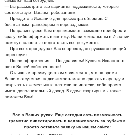
свяжется наш сотрудник.
— Вы рассмотрите все варианты недвижимости, которые
соответствуют Вашим требованиям.
— Приедете в Испанию для просмотра объектов. С
бесплатным трансфером и переводчиком.
— Понравившуюся Вам недвижимость возможно приобрести
сразу, либо оформить в ипотеку. Наши компаньоны в Испании
помогут полностью подготовить все документы.
— При всех процедурах Вас сопровождает русскоговорящий
переводчик.
— После оформления — Поздравляем! Кусочек Испанского
рая в Вашей собственности!
— Отличным преимуществом является то, что на время
Вашего отсутствия недвижимость можно сдавать в аренду и
покрывать ежемесячные платежи по ипотеке, либо просто
иметь дополнительный доход. В сдаче квартиры мы также
поможем Вам!
Все в Ваших руках. Еще сегодня есть возможность
грамотно инвестировать в недвижимость за рубежом,
просто оставьте заявку на нашем сайте: