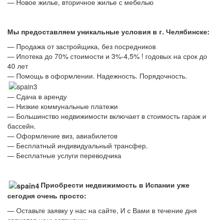
— Новое жилье, вторичное жилье с мебелью
Мы предоставляем уникальные условия в г. Челябинске:
— Продажа от застройщика, без посредников
— Ипотека до 70% стоимости и 3%-4,5% ! годовых на срок до
40 лет
— Помощь в оформлении. Надежность. Порядочность.
— Сдача в аренду
— Низкие коммунальные платежи
— Большинство недвижимости включает в стоимость гараж и
бассейн.
— Оформление виз, авиабилетов
— Бесплатный индивидуальный трансфер.
— Бесплатные услуги переводчика
Приобрести недвижимость в Испании уже
сегодня очень просто:
— Оставьте заявку у нас на сайте, И с Вами в течение дня