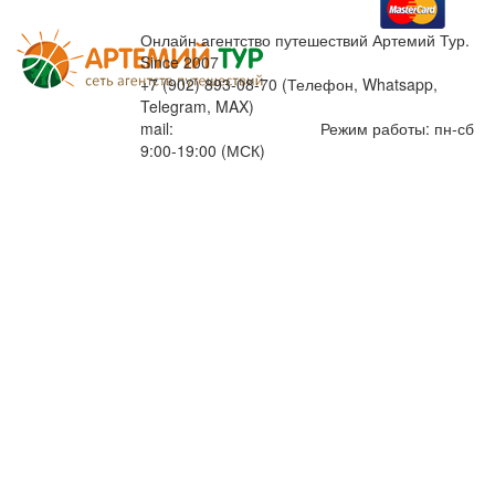
Онлайн агентство путешествий Артемий Тур.
Since 2007
+7 (902) 893-08-70 (Телефон, Whatsapp,
Telegram, MAX)
mail:
info@artemiytour.ru
Режим работы: пн-сб
9:00-19:00 (МСК)