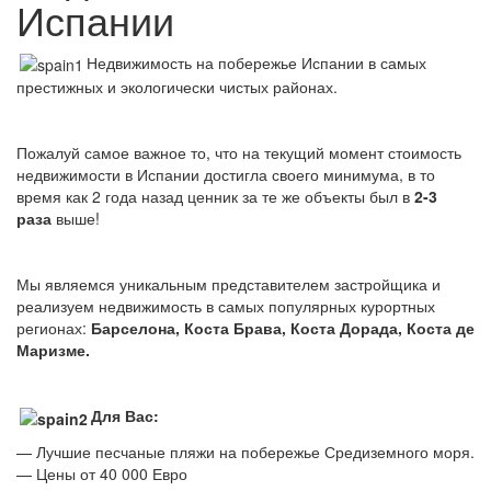
Испании
Недвижимость на побережье Испании в самых
престижных и экологически чистых районах.
Пожалуй самое важное то, что на текущий момент стоимость
недвижимости в Испании достигла своего минимума, в то
время как 2 года назад ценник за те же объекты был в
2-3
раза
выше!
Мы являемся уникальным представителем застройщика и
реализуем недвижимость в самых популярных курортных
регионах:
Барселона, Коста Брава, Коста Дорада, Коста де
Маризме.
Для Вас:
— Лучшие песчаные пляжи на побережье Средиземного моря.
— Цены от 40 000 Евро