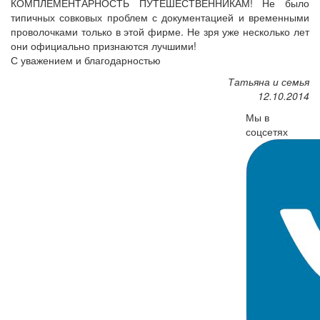
КОМПЛЕМЕНТАРНОСТЬ ПУТЕШЕСТВЕННИКАМ! Не было
типичных совковых проблем с документацией и временными
проволочками только в этой фирме. Не зря уже несколько лет
они официально признаются лучшими!
С уважением и благодарностью
Татьяна и семья
12.10.2014
Мы в
соцсетях