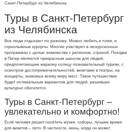
Санкт-Петербург из Челябинска
Туры в Санкт-Петербург
из Челябинска
Все люди отдыхают по-разному. Можно любить и пляж, и
горнолыжные курорты. Многие участвуют в экскурсионных
программах с целью знакомства с регионом, страной. Поездки
в Питер являются прекрасным шансом для людей,
предпочитающим жаркому солнцу познавательный туризм, с
осмотром достопримечательностей, визитами в театры, на
концерты, знакомых всему миру мест. Такое путешествие
будет оптимальным вариантом для людей, решивших
культурно обогатится.
Туры в Санкт-Петербург –
увлекательно и комфортно!
Если человек решил посетить музеи, соборы, лучшее время
для визитов – лето. В частности, июнь, когда он может