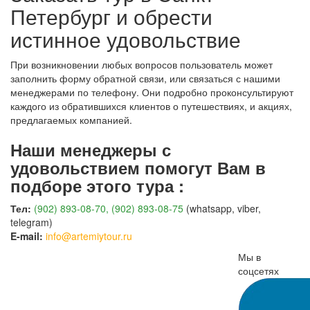
Петербург и обрести
истинное удовольствие
При возникновении любых вопросов пользователь может
заполнить форму обратной связи, или связаться с нашими
менеджерами по телефону. Они подробно проконсультируют
каждого из обратившихся клиентов о путешествиях, и акциях,
предлагаемых компанией.
Наши менеджеры с
удовольствием помогут Вам в
подборе этого тура :
Тел:
(902) 893-08-70, (902) 893-08-75
(whatsapp, viber,
telegram)
E-mail:
info@artemiytour.ru
Мы в
соцсетях