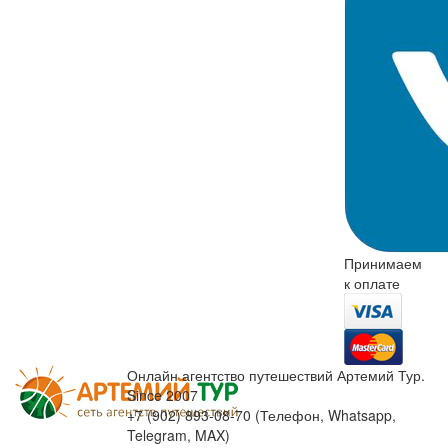
Принимаем
к оплате
Онлайн агентство путешествий Артемий Тур.
Since 2007
+7 (902) 893-08-70 (Телефон, Whatsapp,
Telegram, MAX)