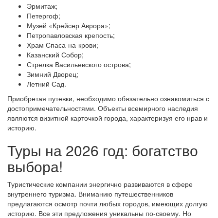
Эрмитаж;
Петергоф;
Музей «Крейсер Аврора»;
Петропавловская крепость;
Храм Спаса-на-крови;
Казанский Собор;
Стрелка Васильевского острова;
Зимний Дворец;
Летний Сад.
Приобретая путевки, необходимо обязательно ознакомиться с
достопримечательностями. Объекты всемирного наследия
являются визитной карточкой города, характеризуя его нрав и
историю.
Туры на 2026 год: богатство
выбора!
Туристические компании энергично развиваются в сфере
внутреннего туризма. Вниманию путешественников
предлагаются осмотр почти любых городов, имеющих долгую
историю. Все эти предложения уникальны по-своему. Но