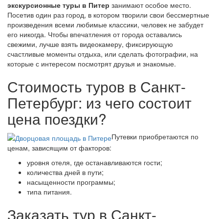
экскурсионные туры в Питер
занимают особое место.
Посетив один раз город, в котором творили свои бессмертные
произведения всеми любимые классики, человек не забудет
его никогда. Чтобы впечатления от города оставались
свежими, лучше взять видеокамеру, фиксирующую
счастливые моменты отдыха, или сделать фотографии, на
которые с интересом посмотрят друзья и знакомые.
Стоимость туров в Санкт-
Петербург: из чего состоит
цена поездки?
Путевки приобретаются по
ценам, зависящим от факторов:
уровня отеля, где останавливаются гости;
количества дней в пути;
насыщенности программы;
типа питания.
Заказать тур в Санкт-