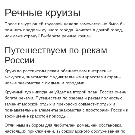
Речные круизы
После изнуряющей трудовой недели замечательно было бы
покинуть пределы душного города. Хочется в другой город,
или даже страну? Выберете речные круизы!
Путешествуем по рекам
России
Круиз по российским рекам обещает вам интересные
экскурсии, знакомство с удивительными красотами страны,
новые знакомства с людьми и городами.
Круизный тур никогда не уйдет на второй план. Россия очень
богата реками. Путешествия по озерам и рекам полностью
заменит морской отдых и прекрасно совместит отдых и
познавательные элементы знакомства с просторами России и
восхищение красотой природы.
Отличным выбором для любителей домашней обстановки,
настоящих приключений, высококлассного обслуживания по