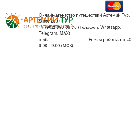
Онлайн агентство путешествий Артемий Тур.
Since 2007
+7 (902) 893-08-70 (Телефон, Whatsapp,
Telegram, MAX)
mail:
info@artemiytour.ru
Режим работы: пн-сб
9:00-19:00 (МСК)