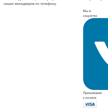
наших менеджеров по телефону.
Мы в
соцсетях
Принимаем
к оплате