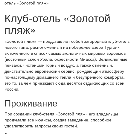
отель «Золотой пляж»
Клуб-отель «Золотой
пляж»
«Золотой пляж» — представляет собой загородный клуб-отель
нового типа, расположенный на побережье озера Тургояк,
включенного в список самых экологичных мировых водоемов
(восточный склон Урала, окрестности Миасса). Великолепные
пейзажи, чистейший горный воздух, а также отменный,
действительно европейский сервис, рождающий атмосферу
по-настоящему домашнего тепла и безупречного комфорта,
это то, за чем приезжают сюда десятки отдыхающих со всей
России.
Проживание
При создании клуб-отеля «Золотой пляж» его владельцы
продумали все нюансы, создав заведение, способное
удовлетворить запросы своих гостей.