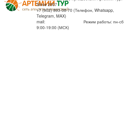
Since 2007
+7 (902) 893-08-70 (Телефон, Whatsapp,
Telegram, MAX)
mail:
info@artemiytour.ru
Режим работы: пн-сб
9:00-19:00 (МСК)