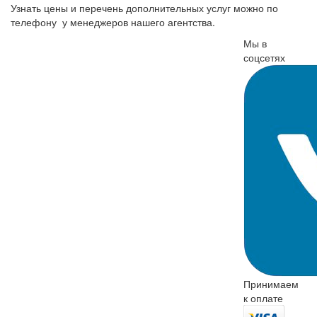
Узнать цены и перечень дополнительных услуг можно по
телефону у менеджеров нашего агентства.
Мы в
соцсетях
Принимаем
к оплате