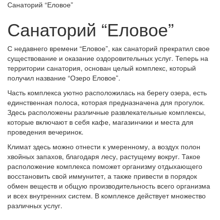
Санаторий “Еловое”
Санаторий “Еловое”
С недавнего времени “Еловое”, как санаторий прекратил свое
существование и оказание оздоровительных услуг. Теперь на
территории санатория, основан целый комплекс, который
получил название “Озеро Еловое”.
Часть комплекса уютно расположилась на берегу озера, есть
единственная полоса, которая предназначена для прогулок.
Здесь расположены различные развлекательные комплексы,
которые включают в себя кафе, магазинчики и места для
проведения вечеринок.
Климат здесь можно отнести к умеренному, а воздух полон
хвойных запахов, благодаря лесу, растущему вокруг. Такое
расположение комплекса поможет организму отдыхающего
восстановить свой иммунитет, а также привести в порядок
обмен веществ и общую производительность всего организма
и всех внутренних систем. В комплексе действует множество
различных услуг.