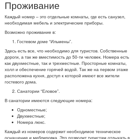
Проживание
Каждый номер – это отдельные комнаты, где есть санузел,
необходимая мебель и электрические приборы.
Возможно проживание в:
Гостевом доме “Ильмены”.
Здесь есть все, что необходимо для туристов. Собственные
дороги, а так же вместимость до 50-ти человек. Номера есть
как двухместные, так и трехместные. Просторные комнаты,
холл и обеспечение горячей водой. Так же на первом этаже
расположена кухня, доступ к которой имеют все жители
гостевого дома.
Санатории “Еловое”.
В санатории имеются следующие номера:
Одноместные;
Двухместные;
Номера люкс.
Каждый из номеров содержит необходимое техническое
оснащение и меблировка. Это позволит туристам отдыхать в