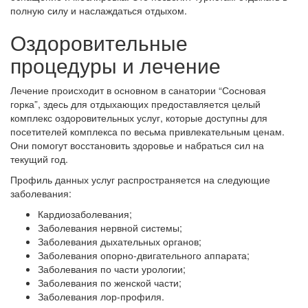
полную силу и наслаждаться отдыхом.
Оздоровительные
процедуры и лечение
Лечение происходит в основном в санатории “Сосновая
горка”, здесь для отдыхающих предоставляется целый
комплекс оздоровительных услуг, которые доступны для
посетителей комплекса по весьма привлекательным ценам.
Они помогут восстановить здоровье и набраться сил на
текущий год.
Профиль данных услуг распространяется на следующие
заболевания:
Кардиозаболевания;
Заболевания нервной системы;
Заболевания дыхательных органов;
Заболевания опорно-двигательного аппарата;
Заболевания по части урологии;
Заболевания по женской части;
Заболевания лор-профиля.