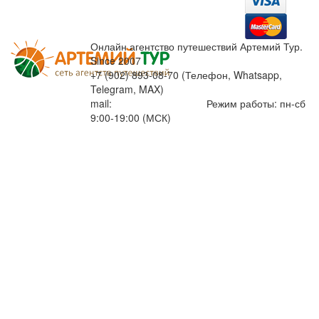
Онлайн агентство путешествий Артемий Тур.
Since 2007
+7 (902) 893-08-70 (Телефон, Whatsapp,
Telegram, MAX)
mail:
info@artemiytour.ru
Режим работы: пн-сб
9:00-19:00 (МСК)