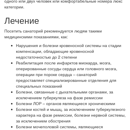
одного или двух человек или комфортабельные номера люкс
категории.
Лечение
Посетить санаторий рекомендуется людям такими
медицинскими показаниями, как:
Нарушения и болезни кровеносной системы на стадии
компенсации, обладающие кровеносной
недостаточностью до 2 степени
Реабилитация после инфарктов миокарда, мозга,
оперированные сосуды сердца или головного мозга,
операции при пороке сердца – санаторий
предоставляет специализированные отделения для
специальных показаний
Болезни, связанные с дыхательными органами, за
исключением туберкулеза на фазе ремиссии
Болезни ЛОР – органов являющиеся хроническими
Болезни костей и мышц, за исключением туберкулезного
характера на фазе ремиссии, болезни нервной системы,
за исключением обострения
Болезни мочеполовой системы, являющиеся