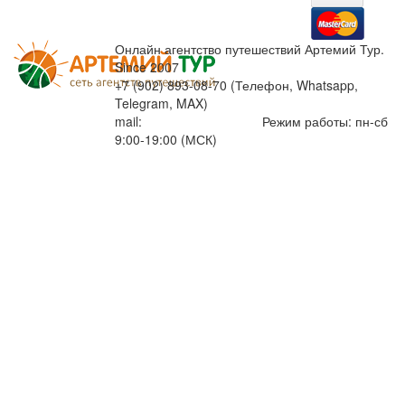
Онлайн агентство путешествий Артемий Тур.
Since 2007
+7 (902) 893-08-70 (Телефон, Whatsapp,
Telegram, MAX)
mail:
info@artemiytour.ru
Режим работы: пн-сб
9:00-19:00 (МСК)