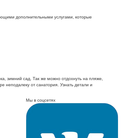
ующими дополнительными услугами, которые
ка, зимний сад. Так же можно отдохнуть на пляже,
ре неподалеку от санатория. Узнать детали и
Мы в соцсетях