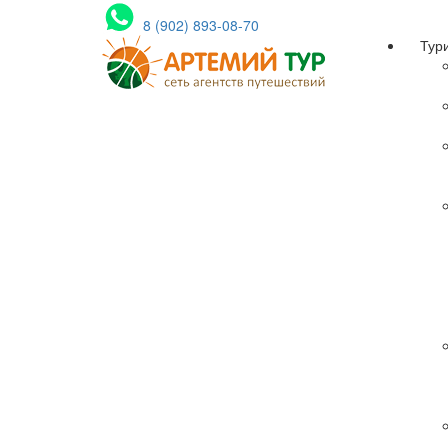
8 (902) 893-08-70
Тур