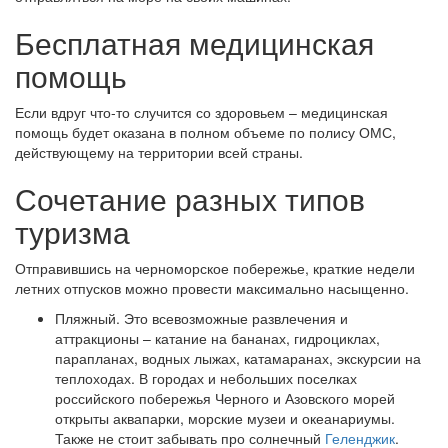
Бесплатная медицинская
помощь
Если вдруг что-то случится со здоровьем – медицинская
помощь будет оказана в полном объеме по полису ОМС,
действующему на территории всей страны.
Сочетание разных типов
туризма
Отправившись на черноморское побережье, краткие недели
летних отпусков можно провести максимально насыщенно.
Пляжный. Это всевозможные развлечения и
аттракционы – катание на бананах, гидроциклах,
парапланах, водных лыжах, катамаранах, экскурсии на
теплоходах. В городах и небольших поселках
российского побережья Черного и Азовского морей
открыты аквапарки, морские музеи и океанариумы.
Также не стоит забывать про солнечный
Геленджик
.