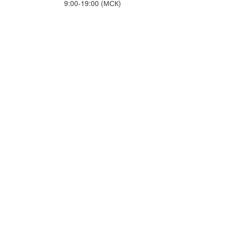
9:00-19:00 (МСК)