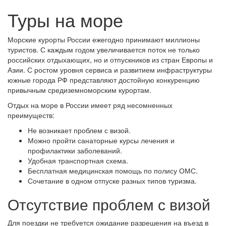
Туры на море
Морские курорты России ежегодно принимают миллионы
туристов. С каждым годом увеличивается поток не только
российских отдыхающих, но и отпускников из стран Европы и
Азии. С ростом уровня сервиса и развитием инфраструктуры
южные города РФ представляют достойную конкуренцию
привычным средиземноморским курортам.
Отдых на море в России имеет ряд несомненных
преимуществ:
Не возникает проблем с визой.
Можно пройти санаторные курсы лечения и
профилактики заболеваний.
Удобная транспортная схема.
Бесплатная медицинская помощь по полису ОМС.
Сочетание в одном отпуске разных типов туризма.
Отсутствие проблем с визой
Для поездки не требуется ожидание разрешения на въезд в