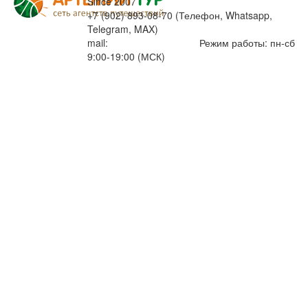
Since 2007
+7 (902) 893-08-70 (Телефон, Whatsapp,
Telegram, MAX)
mail:
info@artemiytour.ru
Режим работы: пн-сб
9:00-19:00 (МСК)