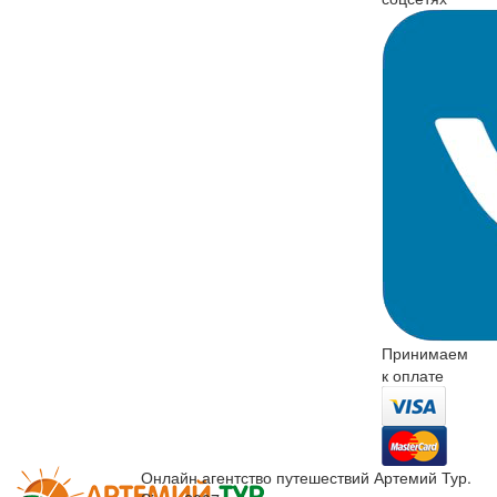
Принимаем
к оплате
Онлайн агентство путешествий Артемий Тур.