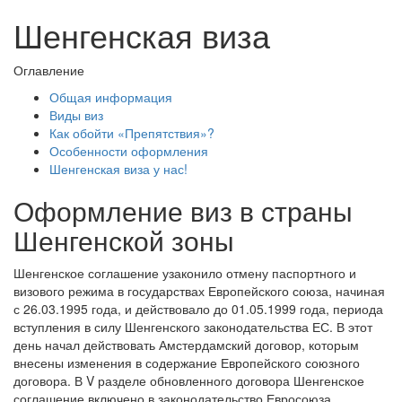
Шенгенская виза
Оглавление
Общая информация
Виды виз
Как обойти «Препятствия»?
Особенности оформления
Шенгенская виза у нас!
Оформление виз в страны
Шенгенской зоны
Шенгенское соглашение узаконило отмену паспортного и
визового режима в государствах Европейского союза, начиная
с 26.03.1995 года, и действовало до 01.05.1999 года, периода
вступления в силу Шенгенского законодательства ЕС. В этот
день начал действовать Амстердамский договор, которым
внесены изменения в содержание Европейского союзного
договора. В V разделе обновленного договора Шенгенское
соглашение включено в законодательство Евросоюза.