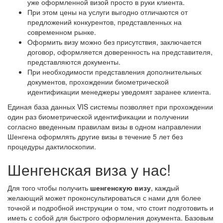
уже оформленной визой просто в руки клиента.
При этом цены на услуги выгодно отличаются от
предложений конкурентов, представленных на
современном рынке.
Оформить визу можно без присутствия, заключается
договор, оформляется доверенность на представителя,
представляются документы.
При необходимости представления дополнительных
документов, прохождении биометрической
идентификации менеджеры уведомят заранее клиента.
Единая база данных VIS системы позволяет при прохождении
один раз биометрической идентификации и получении
согласно введенным правилам визы в одном направлении
Шенгена оформлять другие визы в течение 5 лет без
процедуры дактилоскопии.
Шенгенская виза у нас!
Для того чтобы получить
шенгенскую визу
, каждый
желающий может проконсультироваться с нами для более
точной и подробной инструкции о том, что стоит подготовить и
иметь с собой для быстрого оформления документа. Базовым