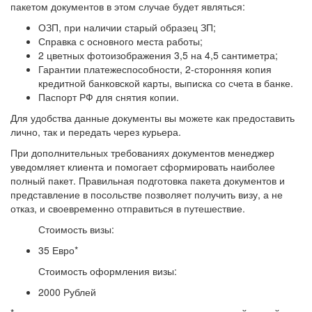
пакетом документов в этом случае будет являться:
ОЗП, при наличии старый образец ЗП;
Справка с основного места работы;
2 цветных фотоизображения 3,5 на 4,5 сантиметра;
Гарантии платежеспособности, 2-сторонняя копия
кредитной банковской карты, выписка со счета в банке.
Паспорт РФ для снятия копии.
Для удобства данные документы вы можете как предоставить
лично, так и передать через курьера.
При дополнительных требованиях документов менеджер
уведомляет клиента и помогает сформировать наиболее
полный пакет. Правильная подготовка пакета документов и
представление в посольстве позволяет получить визу, а не
отказ, и своевременно отправиться в путешествие.
Стоимость визы:
35 Евро*
Стоимость оформления визы:
2000 Рублей