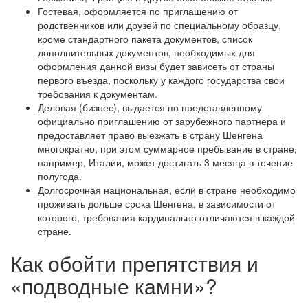
Гостевая, оформляется по приглашению от
родственников или друзей по специальному образцу,
кроме стандартного пакета документов, список
дополнительных документов, необходимых для
оформления данной визы будет зависеть от страны
первого въезда, поскольку у каждого государства свои
требования к документам.
Деловая (бизнес), выдается по представленному
официально приглашению от зарубежного партнера и
предоставляет право выезжать в страну Шенгена
многократно, при этом суммарное пребывание в стране,
например, Италии, может достигать 3 месяца в течение
полугода.
Долгосрочная национальная, если в стране необходимо
проживать дольше срока Шенгена, в зависимости от
которого, требования кардинально отличаются в каждой
стране.
Как обойти препятствия и
«подводные камни»?