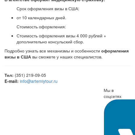
Срок оформления визы в США:
от 10 календарных дней.
Стоимость оформления:
Стоимость оформления визы 4 000 рублей +
дополнительно консульский сбор.
Подробно узнать все механизмы и особенности
оформления
визы в США
вы сможете у наших специалистов.
Тел:
(351) 219-09-05
E-mail:
info@artemiytour.ru
Мы в
соцсетях