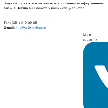
Подробно узнать все механизмы и особенности
оформления
визы в Чехию
вы сможете у наших специалистов.
Тел:
(351) 219-09-05
E-mail:
info@artemiytour.ru
Мы в
соцсетях