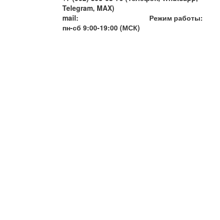
Telegram, MAX)
mail:
info@artemiytour.ru
Режим работы:
пн-сб 9:00-19:00 (МСК)