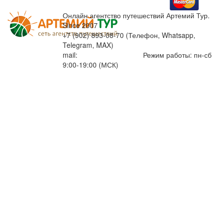
Онлайн агентство путешествий Артемий Тур.
Since 2007
+7 (902) 893-08-70 (Телефон, Whatsapp,
Telegram, MAX)
mail:
info@artemiytour.ru
Режим работы: пн-сб
9:00-19:00 (МСК)