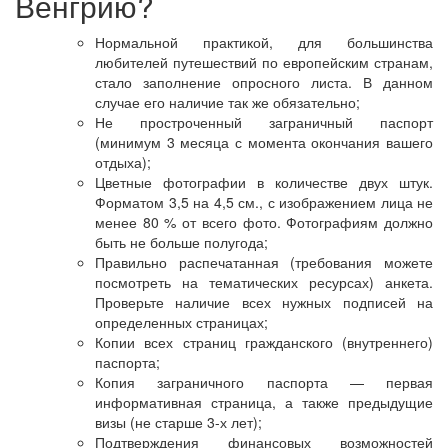
Венгрию?
Нормальной практикой, для большинства
любителей путешествий по европейским странам,
стало заполнение опросного листа. В данном
случае его наличие так же обязательно;
Не простроченный заграничный паспорт
(минимум 3 месяца с момента окончания вашего
отдыха);
Цветные фотографии в количестве двух штук.
Форматом 3,5 на 4,5 см., с изображением лица не
менее 80 % от всего фото. Фотографиям должно
быть не больше полугода;
Правильно распечатанная (требования можете
посмотреть на тематических ресурсах) анкета.
Проверьте наличие всех нужных подписей на
определенных страницах;
Копии всех страниц гражданского (внутреннего)
паспорта;
Копия заграничного паспорта — первая
информативная страница, а также предыдущие
визы (не старше 3-х лет);
Подтверждения финансовых возможностей