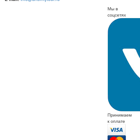
Мы в
соцсетях
Принимаем
к оплате