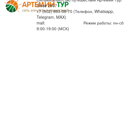
Since 2007
+7 (902) 893-08-70 (Телефон, Whatsapp,
Telegram, MAX)
mail:
info@artemiytour.ru
Режим работы: пн-сб
9:00-19:00 (МСК)