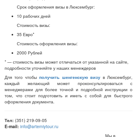
Срок оформления визы в Люксембург:
10 рабочих дней
Стоимость визы:
35 Евро*
Стоимость оформления визы:
2000 Рублей
* — стоимость визы может отличаться от указанной на сайте,
подробности уточняйте у наших менеждеров
Для того чтобы
получить шенгенскую визу
в Люксембург,
каждый желающий может проконсультироваться с
менеджерами для более точной и подробной инструкции о
том, что стоит подготовить и иметь с собой для быстрого
оформления документа.
Тел:
(351) 219-09-05
E-mail:
info@artemiytour.ru
Мы в