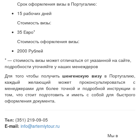
Срок оформления визы в Португалию:
15 рабочих дней
Стоимость визы:
35 Евро*
Стоимость оформления визы:
2000 Рублей
* — стоимость визы может отличаться от указанной на сайте,
подробности уточняйте у наших менеждеров
Для того чтобы получить
шенгенскую визу
в Португалию,
каждый желающий может проконсультироваться с
менеджерами для более точной и подробной инструкции о
том, что стоит подготовить и иметь с собой для быстрого
оформления документа.
Тел:
(351) 219-09-05
E-mail:
info@artemiytour.ru
Мы в