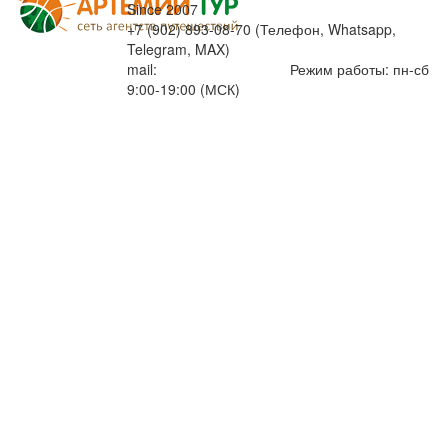
Since 2007
+7 (902) 893-08-70 (Телефон, Whatsapp,
Telegram, MAX)
mail:
info@artemiytour.ru
Режим работы: пн-сб
9:00-19:00 (МСК)