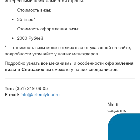
интересными пейзажами этой страны.
Стоимость визы:
35 Евро*
Стоимость оформления визы:
2000 Рублей
* — стоимость визы может отличаться от указанной на сайте,
подробности уточняйте у наших менеждеров
Подробно узнать все механизмы и особенности
оформления
визы в Словакию
вы сможете у наших специалистов.
Тел:
(351) 219-09-05
E-mail:
info@artemiytour.ru
Мы в
соцсетях