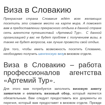
Виза в Словакию
Прекрасная страна Словакия ждёт всех желающих
посетить это славное место на карте мира. А поможет
вам в предоставлении прекрасного отдыха в данной стране
сеть агентств путешествий «Артемий Тур». С данной
организацией у вас не будет проблем с получением визы, а
также не будет вопросов, как лучше провести свой отдых.
Для того, чтобы иметь возможность посетить Словакию,
необходимо получить
шенгенскую визу
в визовом отделе.
Виза в Словакию – работа
профессионалов агентства
«Артемий Тур».
Для этого вам потребуется заполнить
визовую анкету
заявителя
и
оплатить визовый сбор,
который является
обязательным. Вам следует предоставить все документы из
перечня, который вам предоставят в визовом отделе. Прежде