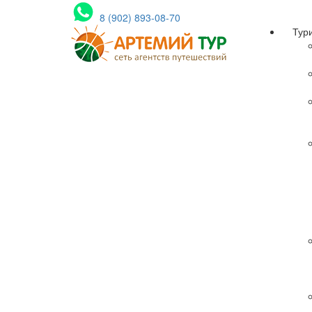
8 (902) 893-08-70
Тур