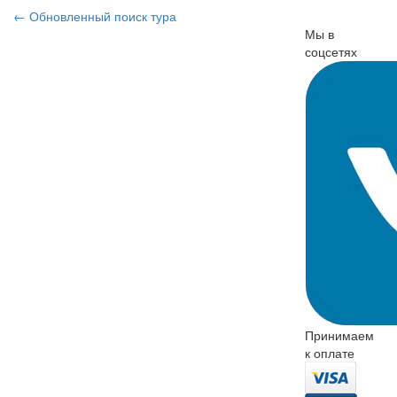
←
Обновленный поиск тура
Мы в
соцсетях
Принимаем
к оплате