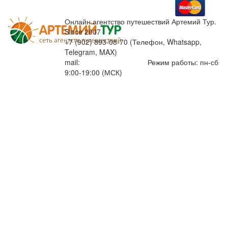
Онлайн агентство путешествий Артемий Тур.
Since 2007
+7 (902) 893-08-70 (Телефон, Whatsapp,
Telegram, MAX)
mail:
info@artemiytour.ru
Режим работы: пн-сб
9:00-19:00 (МСК)