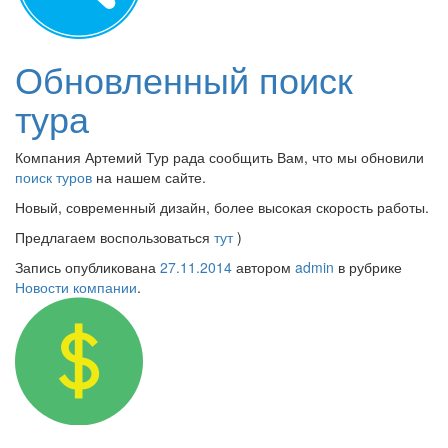
Обновленный поиск
тура
Компания Артемий Тур рада сообщить Вам, что мы обновили
поиск туров
на нашем сайте.
Новый, современный дизайн, более высокая скорость работы.
Предлагаем воспользоваться
тут
)
Запись опубликована
27.11.2014
автором
admin
в рубрике
Новости компании
.