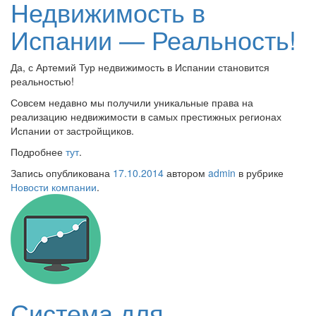
Недвижимость в
Испании — Реальность!
Да, с Артемий Тур недвижимость в Испании становится
реальностью!
Совсем недавно мы получили уникальные права на
реализацию недвижимости в самых престижных регионах
Испании от застройщиков.
Подробнее
тут
.
Запись опубликована
17.10.2014
автором
admin
в рубрике
Новости компании
.
Система для