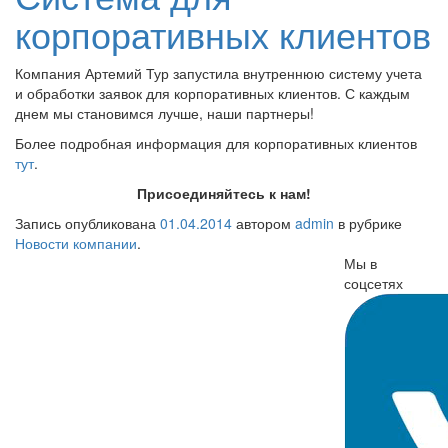
корпоративных клиентов
Компания Артемий Тур запустила внутреннюю систему учета
и обработки заявок для корпоративных клиентов. С каждым
днем мы становимся лучше, наши партнеры!
Более подробная информация для корпоративных клиентов
тут
.
Присоединяйтесь к нам!
Запись опубликована
01.04.2014
автором
admin
в рубрике
Новости компании
.
Мы в
соцсетях